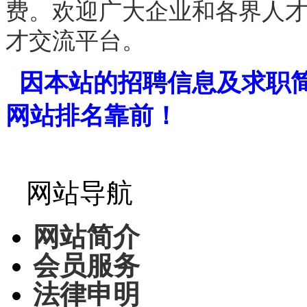
费。欢迎广大企业和各界人
才交流平台。
因本站的招聘信息及求职
网站排名靠前！
网站导航
网站简介
会员服务
法律申明