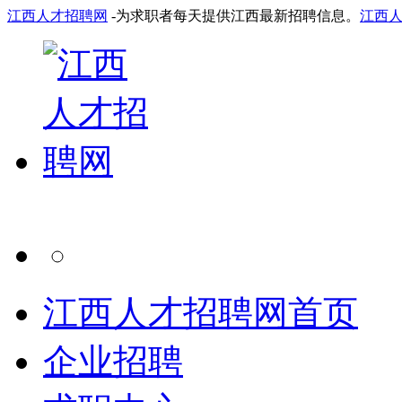
江西人才招聘网
-为求职者每天提供江西最新招聘信息。
江西
江西人才招聘网首页
企业招聘