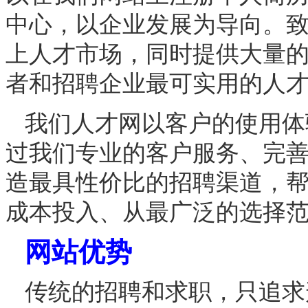
中心，以企业发展为导向。
上人才市场，同时提供大量
者和招聘企业最可实用的人
我们人才网以客户的使用体
过我们专业的客户服务、完
造最具性价比的招聘渠道，
成本投入、从最广泛的选择
网站优势
传统的招聘和求职，只追求