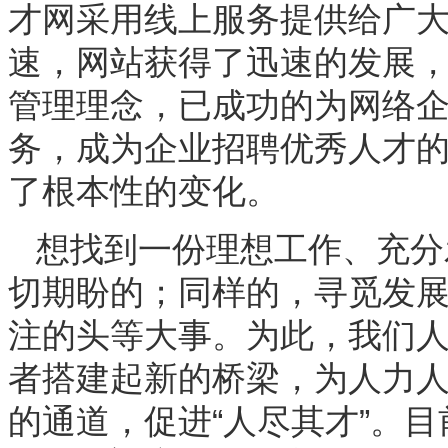
才网采用线上服务提供给广
速，网站获得了迅速的发展
管理理念，已成功的为网络
务，成为企业招聘优秀人才
了根本性的变化。
想找到一份理想工作、充分
切期盼的；同样的，寻觅发
注的头等大事。为此，我们
者搭建起新的桥梁，为人力
的通道，促进“人尽其才”。