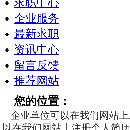
求职中心
企业服务
最新求职
资讯中心
留言反馈
推荐网站
您的位置：
江西人才招
企业单位可以在我们网站上
以在我们网站上注册个人简