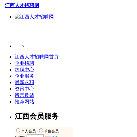
江西人才招聘网
江西人才招聘网首页
企业招聘
求职中心
企业服务
最新求职
资讯中心
留言反馈
推荐网站
江西会员服务