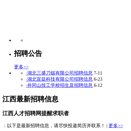
招聘公告
更多>>
·湖北三盛刀锯有限公司招聘信息
7-11
·湖北宣益科技有限公司招聘信息
6-23
·井冈山技工学校招生及招聘信息
6-12
江西最新招聘信息
江西人才招聘网提醒求职者
：以下是最新招聘信息，请尽快投递简历并联系！ |
更多>>