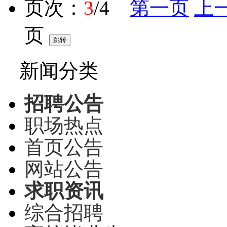
页次：
3
/4
第一页
上
页
新闻分类
招聘公告
职场热点
首页公告
网站公告
求职资讯
综合招聘