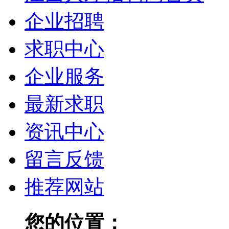
企业招聘
求职中心
企业服务
最新求职
资讯中心
留言反馈
推荐网站
您的位置：
江西人才招