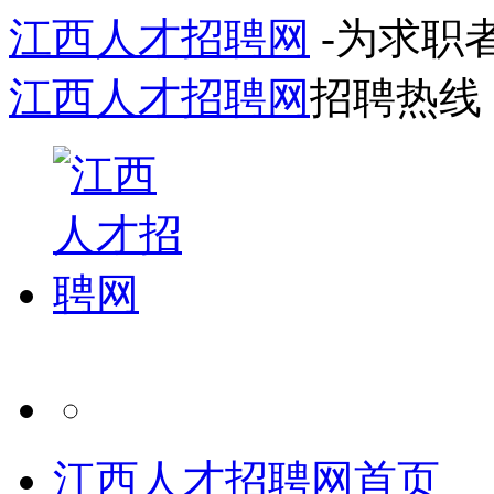
江西人才招聘网
-为求职
江西人才招聘网
招聘热线
江西人才招聘网首页