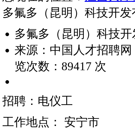
多氟多（昆明）科技开发
多氟多（昆明）科技开
来源：
中国人才招聘网
览次数：
89417
次
招聘：电仪工
工作地点：
安宁市