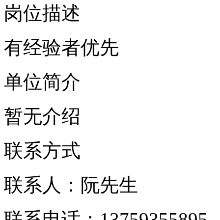
岗位描述
有经验者优先
单位简介
暂无介绍
联系方式
联系人：阮先生
联系电话：13759355895