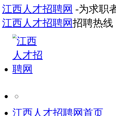
江西人才招聘网
-为求职
江西人才招聘网
招聘热线
江西人才招聘网首页