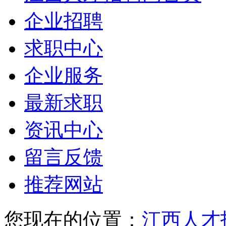
企业招聘
求职中心
企业服务
最新求职
资讯中心
留言反馈
推荐网站
您现在的位置：
江西人才