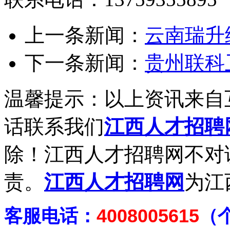
上一条新闻：
云南瑞升
下一条新闻：
贵州联科
温馨提示：以上资讯来自
话联系我们
江西人才招聘
除！江西人才招聘网不对
责。
江西人才招聘网
为江
客
服电话：
4008005615
（