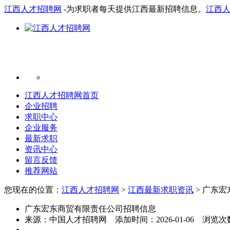
江西人才招聘网
-为求职者每天提供江西最新招聘信息。
江西
江西人才招聘网首页
企业招聘
求职中心
企业服务
最新求职
资讯中心
留言反馈
推荐网站
您现在的位置：
江西人才招聘网
>
江西最新求职资讯
> 广东
广东宏东商贸有限责任公司招聘信息
来源：
中国人才招聘网
添加时间：
2026-01-06
浏览次