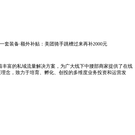
送一套装备·额外补贴：美团骑手跳槽过来再补2000元
有着丰富的私域流量解决方案，为广大线下中腰部商家提供了在线
展理念，致力于培育、孵化、创投的多维度业务投资和运营发